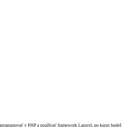
š programovať v PHP a používať framework Laravel, po kurze budeš